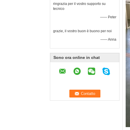
ringrazia per il vostro supporto su
tecnico
—— Peter
grazie, il vostro buon è buono per noi
—— Anna
Sono ora online in chat