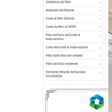
Saldatrice del filtro
Materiale del filtrante
Carta di filtro dell'aria
Carta da filtro di HEPA
Filtro dell'aria dell'unità di
elaborazione
Colla dell'unità di elaborazione
Filtro dalla fibra del metallo
Filtro dell'aria resistente
Elemento filtrante dell'acciaio
inossidabile