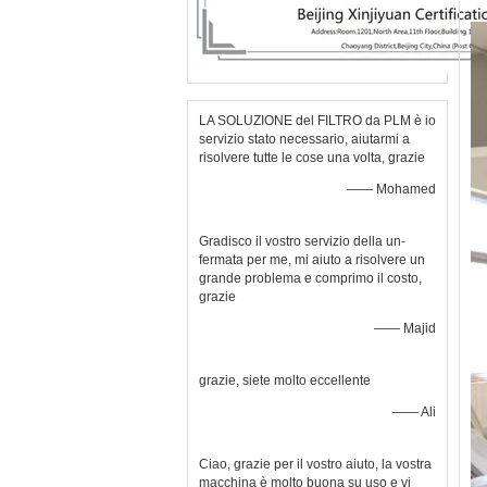
LA SOLUZIONE del FILTRO da PLM è io
servizio stato necessario, aiutarmi a
risolvere tutte le cose una volta, grazie
—— Mohamed
Gradisco il vostro servizio della un-
fermata per me, mi aiuto a risolvere un
grande problema e comprimo il costo,
grazie
—— Majid
grazie, siete molto eccellente
—— Ali
Ciao, grazie per il vostro aiuto, la vostra
macchina è molto buona su uso e vi