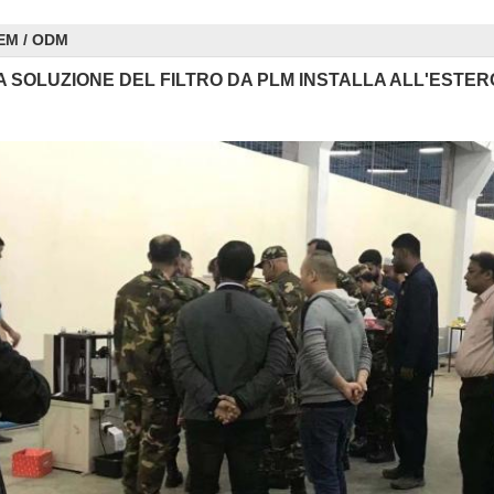
EM / ODM
A SOLUZIONE DEL FILTRO DA PLM INSTALLA ALL'ESTER