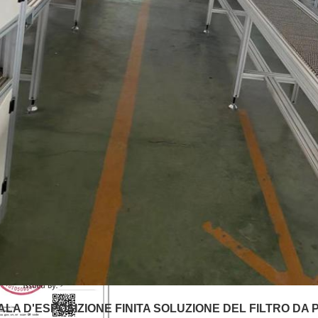
ALA D'ESPOSIZIONE FINITA SOLUZIONE DEL FILTRO DA 