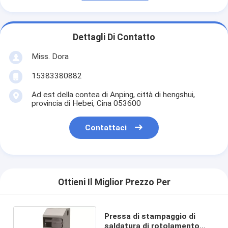
Dettagli Di Contatto
Miss. Dora
15383380882
Ad est della contea di Anping, città di hengshui,
provincia di Hebei, Cina 053600
Contattaci
Ottieni Il Miglior Prezzo Per
Pressa di stampaggio di
saldatura di rotolamento