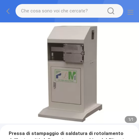
1
/
1
Pressa di stampaggio di saldatura di rotolamento