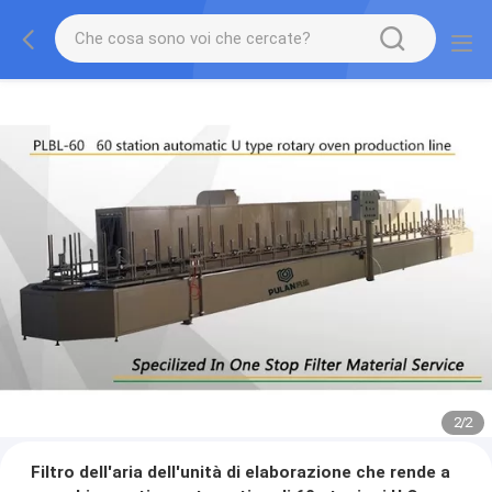
2
/
2
Filtro dell'aria dell'unità di elaborazione che rende a