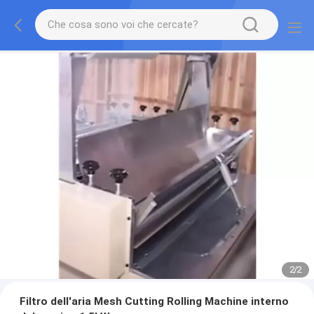
2
/
2
Filtro dell'aria Mesh Cutting Rolling Machine interno