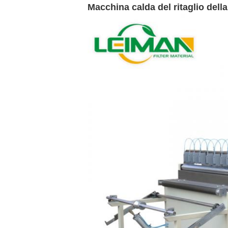
Macchina calda del ritaglio dell