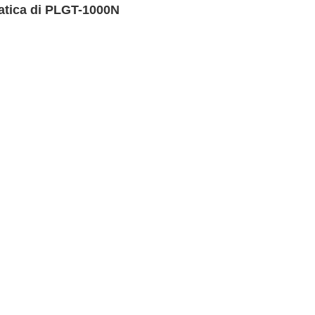
matica di PLGT-1000N