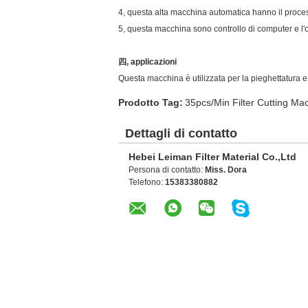
4, questa alta macchina automatica hanno il proce
5, questa macchina sono controllo di computer e l
四, applicazioni
Questa macchina è utilizzata per la pieghettatura e
Prodotto Tag:
35pcs/Min Filter Cutting Ma
Dettagli di contatto
Hebei Leiman Filter Material Co.,Ltd
Persona di contatto:
Miss. Dora
Telefono:
15383380882