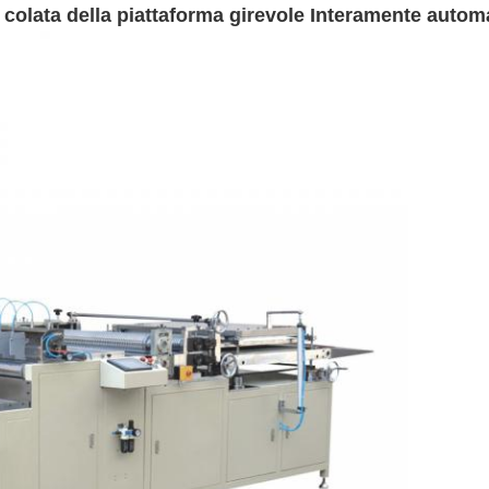
a colata della piattaforma girevole Interamente auto