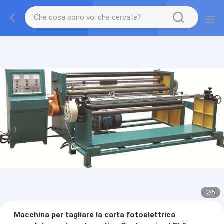
2
/
5
Macchina per tagliare la carta fotoelettrica