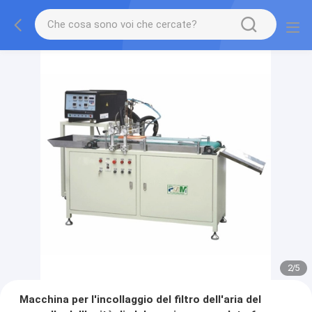
2
/
5
Macchina per l'incollaggio del filtro dell'aria del