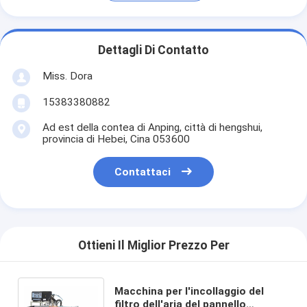
Dettagli Di Contatto
Miss. Dora
15383380882
Ad est della contea di Anping, città di hengshui,
provincia di Hebei, Cina 053600
Contattaci
Ottieni Il Miglior Prezzo Per
Macchina per l'incollaggio del
filtro dell'aria del pannello