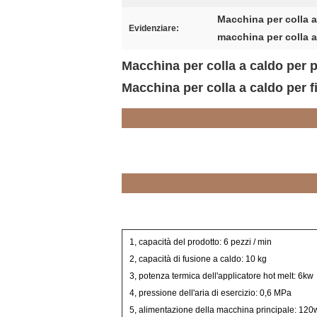
Macchina per colla a 
Evidenziare:
macchina per colla a
Macchina per colla a caldo per p
Macchina per colla a caldo per fi
1, capacità del prodotto: 6 pezzi / min
2, capacità di fusione a caldo: 10 kg
3, potenza termica dell'applicatore hot melt: 6kw
4, pressione dell'aria di esercizio: 0,6 MPa
5, alimentazione della macchina principale: 120